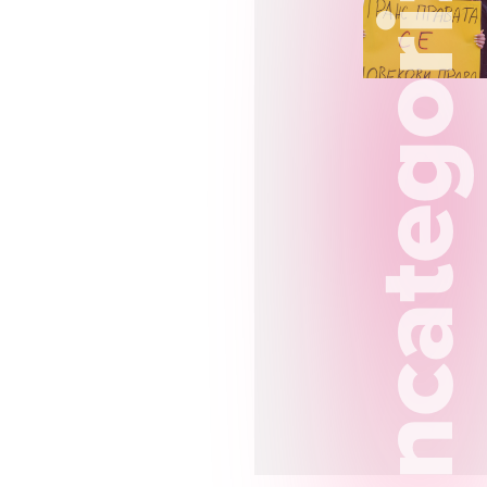
Uncategorized