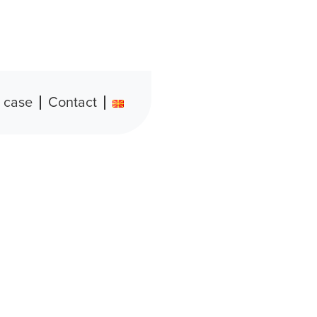
 case
Contact