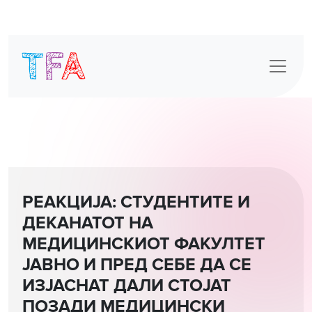
Skip
to
content
РЕАКЦИЈА: СТУДЕНТИТЕ И
ДЕКАНАТОТ НА
МЕДИЦИНСКИОТ ФАКУЛТЕТ
ЈАВНО И ПРЕД СЕБЕ ДА СЕ
ИЗЈАСНАТ ДАЛИ СТОЈАТ
ПОЗАДИ МЕДИЦИНСКИ