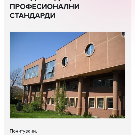
ПРОФЕСИОНАЛНИ
СТАНДАРДИ
Почитувани,