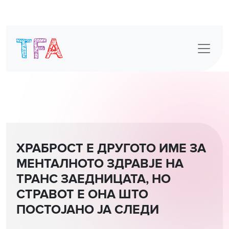
Skip
to
content
ХРАБРОСТ Е ДРУГОТО ИМЕ ЗА
МЕНТАЛНОТО ЗДРАВЈЕ НА
ТРАНС ЗАЕДНИЦАТА, НО
СТРАВОТ Е ОНА ШТО
ПОСТОЈАНО ЈА СЛЕДИ