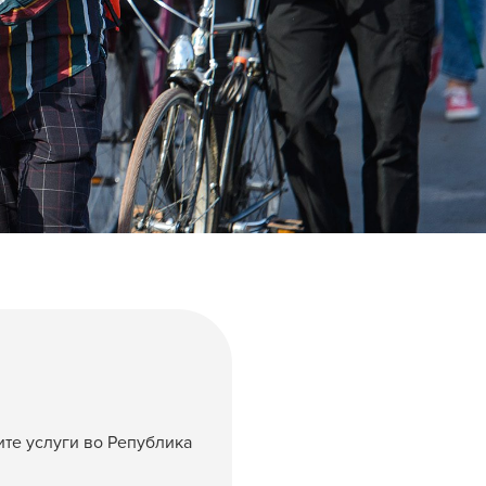
ите услуги во Република