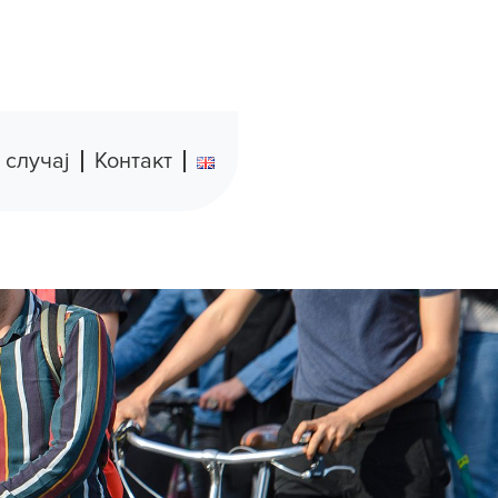
 случај
Контакт