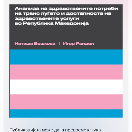
Публикацијата може да ја превземете
тука
.